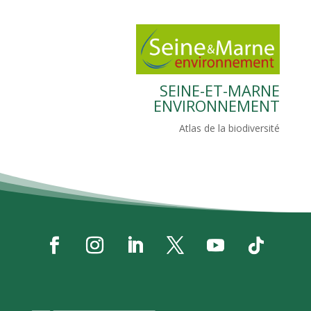
SEINE-ET-MARNE
ENVIRONNEMENT
Atlas de la biodiversité