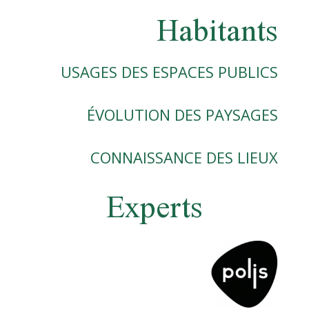
Habitants
USAGES DES ESPACES PUBLICS
ÉVOLUTION DES PAYSAGES
CONNAISSANCE DES LIEUX
Experts