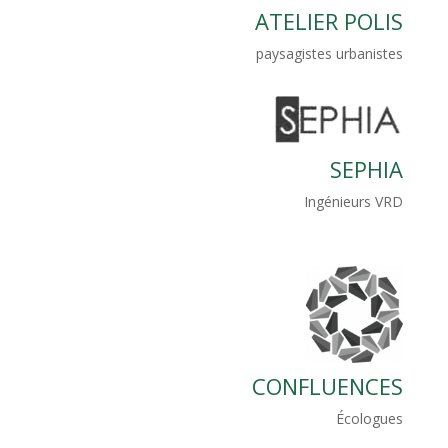
ATELIER POLIS
paysagistes urbanistes
SEPHIA
Ingénieurs VRD
CONFLUENCES
Écologues