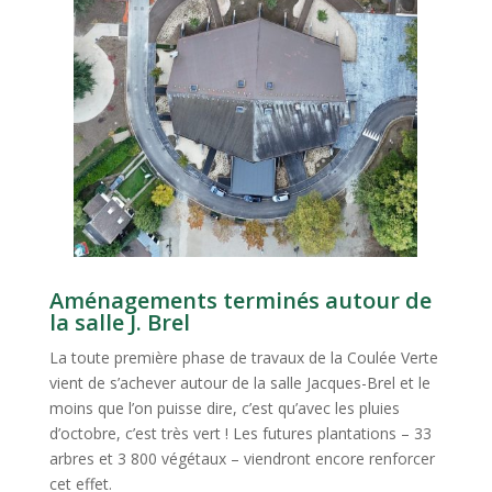
Aménagements terminés autour de
la salle J. Brel
La toute première phase de travaux de la Coulée Verte
vient de s’achever autour de la salle Jacques-Brel et le
moins que l’on puisse dire, c’est qu’avec les pluies
d’octobre, c’est très vert ! Les futures plantations – 33
arbres et 3 800 végétaux – viendront encore renforcer
cet effet.