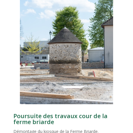
Poursuite des travaux cour de la
ferme briarde
Démontage du kiosque de la Ferme Briarde.