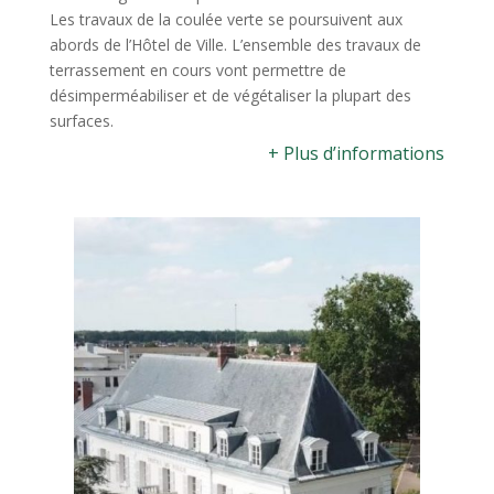
Les travaux de la coulée verte se poursuivent aux
abords de l’Hôtel de Ville. L’ensemble des travaux de
terrassement en cours vont permettre de
désimperméabiliser et de végétaliser la plupart des
surfaces.
+ Plus d’informations