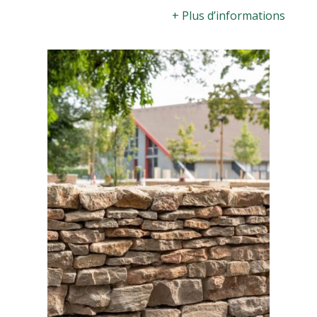
+ Plus d’informations