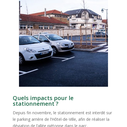
Quels impacts pour le
stationnement ?
Depuis fin novembre, le stationnement est interdit sur
le parking arrière de l’Hôtel-de-Ville, afin de réaliser la
déviation de l’allée piétonne dans le parc.