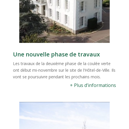
Une nouvelle phase de travaux
Les travaux de la deuxième phase de la coulée verte
ont début mi-novembre sur le site de l’Hôtel-de-Ville. Ils
vont se poursuivre pendant les prochains mois.
+ Plus d’informations