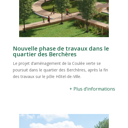
Nouvelle phase de travaux dans le
quartier des
Berchères
Le
projet d
’aménagement de la Coulée verte se
poursuit dans le quartier des
Berchères
, après la fin
des travaux sur le pôle Hôtel-de-Ville.
+ Plus d’informations