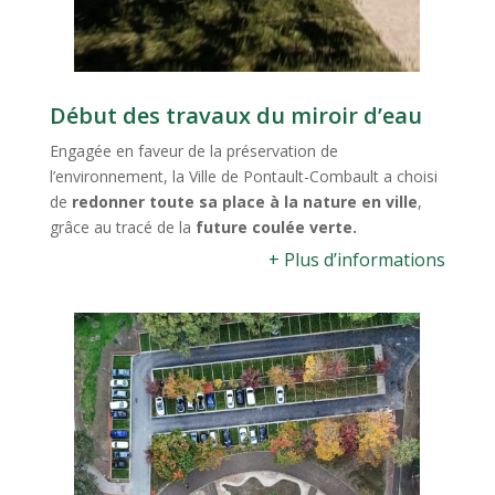
Début des travaux du miroir d’eau
Engagée en faveur de la préservation de
l’environnement, la Ville de Pontault-Combault a choisi
de
redonner toute sa place à la nature en ville
,
grâce au tracé de la
future coulée verte.
+ Plus d’informations