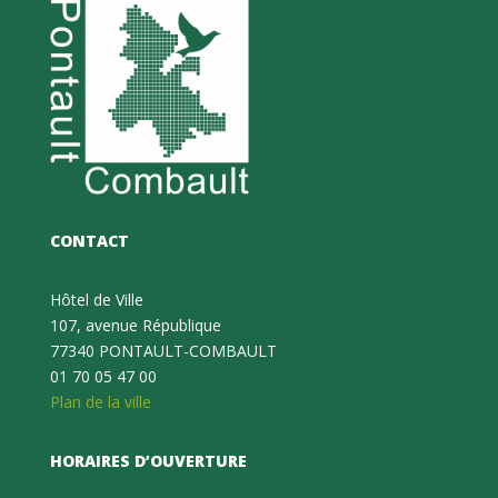
CONTACT
Hôtel de Ville
107, avenue République
77340 PONTAULT-COMBAULT
01 70 05 47 00
Plan de la ville
HORAIRES D’OUVERTURE