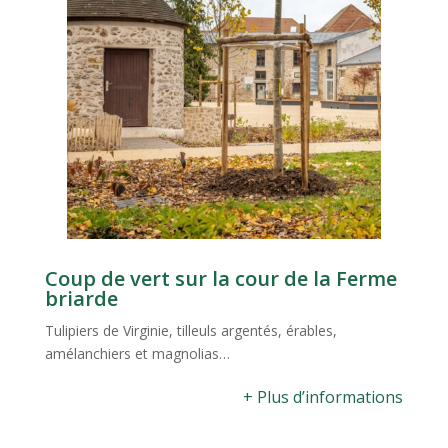
Coup de vert sur la cour de la Ferme
briarde
Tulipiers de Virginie, tilleuls argentés, érables,
amélanchiers et magnolias…
+ Plus d’informations