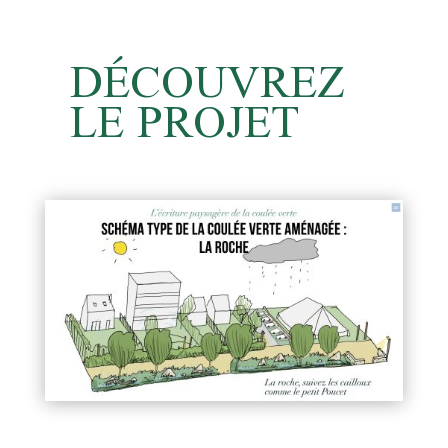
DÉCOUVREZ
LE PROJET