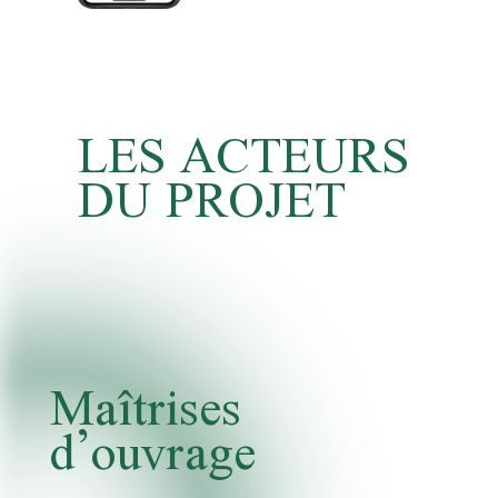
LES ACTEURS
DU PROJET
Maîtrises
d’ouvrage