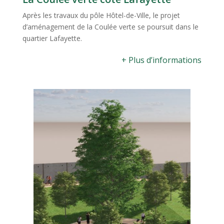
Après les travaux du pôle Hôtel-de-Ville, le projet
d’aménagement de la Coulée verte se poursuit dans le
quartier Lafayette.
+ Plus d’informations