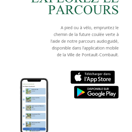
PARCOURS
A pied ou à vélo, empruntez le
chemin de la future coulée verte à
l’aide de notre parcours audioguidé,
disponible dans l’application mobile
de la Ville de Pontault-Combault.