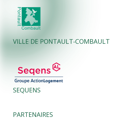
VILLE DE PONTAULT-COMBAULT
SEQUENS
PARTENAIRES