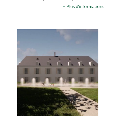
+ Plus d’informations